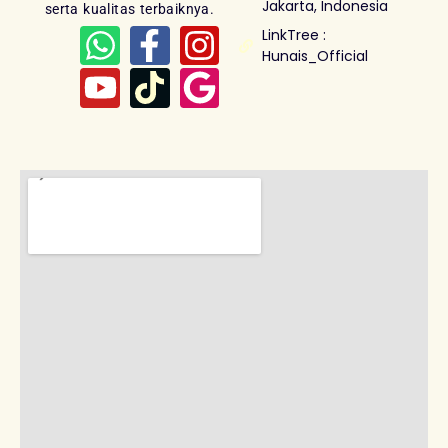
Jakarta, Indonesia
serta kualitas terbaiknya.
LinkTree :
Hunais_Official