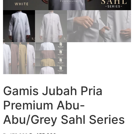
Gamis Jubah Pria
Premium Abu-
Abu/Grey Sahl Series