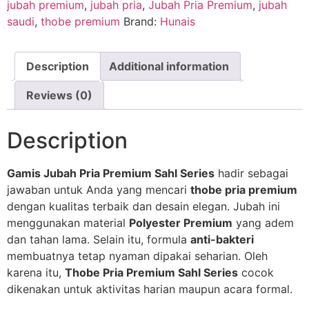
jubah premium
,
jubah pria
,
Jubah Pria Premium
,
jubah
saudi
,
thobe premium
Brand:
Hunais
Description
Additional information
Reviews (0)
Description
Gamis Jubah Pria Premium Sahl Series
hadir sebagai
jawaban untuk Anda yang mencari
thobe pria premium
dengan kualitas terbaik dan desain elegan. Jubah ini
menggunakan material
Polyester Premium
yang adem
dan tahan lama. Selain itu, formula
anti-bakteri
membuatnya tetap nyaman dipakai seharian. Oleh
karena itu,
Thobe Pria Premium Sahl Series
cocok
dikenakan untuk aktivitas harian maupun acara formal.