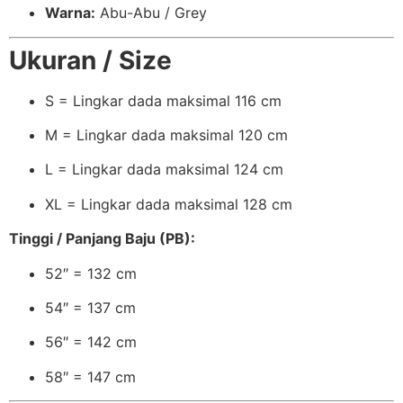
Warna:
Abu-Abu / Grey
Ukuran / Size
S = Lingkar dada maksimal 116 cm
M = Lingkar dada maksimal 120 cm
L = Lingkar dada maksimal 124 cm
XL = Lingkar dada maksimal 128 cm
Tinggi / Panjang Baju (PB):
52″ = 132 cm
54″ = 137 cm
56″ = 142 cm
58″ = 147 cm