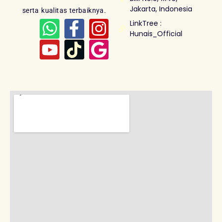
Jakarta, Indonesia
serta kualitas terbaiknya.
LinkTree :
Hunais_Official