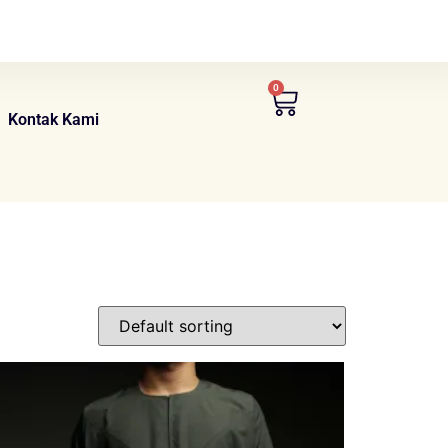
0
Kontak Kami