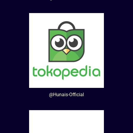
@Hunais-Official