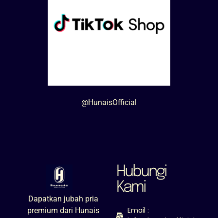
@HunaisOfficial
Hubungi
Kami
Dapatkan jubah pria
Email :
premium dari Hunais