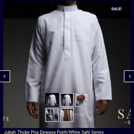
SALE!
Jubah Thobe Pria Dewasa Putih/White Sahl Series