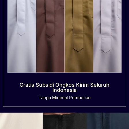
Gratis Subsidi Ongkos Kirim Seluruh
Indonesia
Tanpa Minimal Pembelian