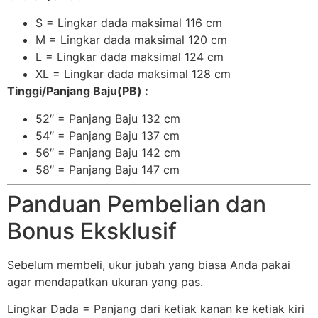
S = Lingkar dada maksimal 116 cm
M = Lingkar dada maksimal 120 cm
L = Lingkar dada maksimal 124 cm
XL = Lingkar dada maksimal 128 cm
Tinggi/Panjang Baju(PB) :
52″ = Panjang Baju 132 cm
54″ = Panjang Baju 137 cm
56″ = Panjang Baju 142 cm
58″ = Panjang Baju 147 cm
Panduan Pembelian dan
Bonus Eksklusif
Sebelum membeli, ukur jubah yang biasa Anda pakai
agar mendapatkan ukuran yang pas.
Lingkar Dada = Panjang dari ketiak kanan ke ketiak kiri