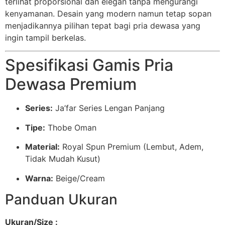
terlihat proporsional dan elegan tanpa mengurangi
kenyamanan. Desain yang modern namun tetap sopan
menjadikannya pilihan tepat bagi pria dewasa yang
ingin tampil berkelas.
Spesifikasi Gamis Pria
Dewasa Premium
Series:
Ja’far Series Lengan Panjang
Tipe:
Thobe Oman
Material:
Royal Spun Premium (Lembut, Adem,
Tidak Mudah Kusut)
Warna:
Beige/Cream
Panduan Ukuran
Ukuran/Size :