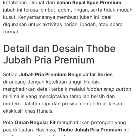
ketahanan. Dibuat dari
bahan Royal Spun Premium
,
jubah ini terasa lembut, adem, ringan, serta tidak mudah
kusut. Kenyamanannya membuat jubah ini ideal
digunakan untuk aktivitas harian, ibadah, atau acara
formal.
Detail dan Desain Thobe
Jubah Pria Premium
Setiap
Jubah Pria Premium Beige Ja’far Series
dirancang dengan ketelitian tinggi. Hunais
menghadirkan detail terbaik melalui
hidden snap button
minimalis yang menciptakan tampilan bersih dan
modern. Jahitan rapi dan presisi memperkuat kesan
eksklusif khas Hunais.
Pola
Oman Regular Fit
menghadirkan potongan yang
pas di badan. Hasilnya,
Thobe Jubah Pria Premium
ini