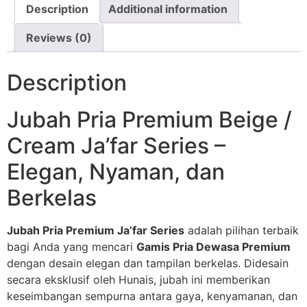
Description
Additional information
Reviews (0)
Description
Jubah Pria Premium Beige /
Cream Ja’far Series –
Elegan, Nyaman, dan
Berkelas
Jubah Pria Premium Ja’far Series
adalah pilihan terbaik
bagi Anda yang mencari
Gamis Pria Dewasa Premium
dengan desain elegan dan tampilan berkelas. Didesain
secara eksklusif oleh Hunais, jubah ini memberikan
keseimbangan sempurna antara gaya, kenyamanan, dan