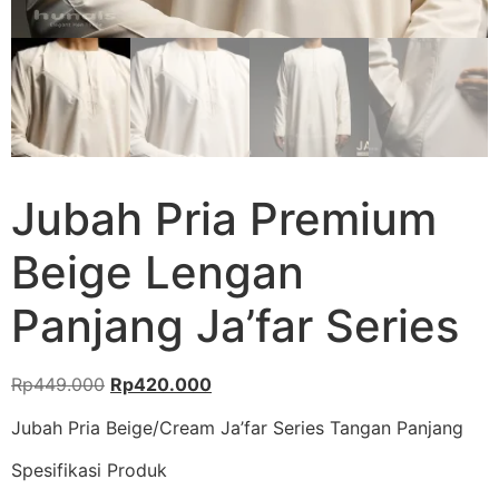
Jubah Pria Premium
Beige Lengan
Panjang Ja’far Series
Rp
449.000
Rp
420.000
Jubah Pria Beige/Cream Ja’far Series Tangan Panjang
Spesifikasi Produk