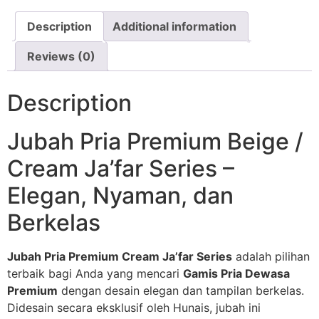
Description
Additional information
Reviews (0)
Description
Jubah Pria Premium Beige /
Cream Ja’far Series –
Elegan, Nyaman, dan
Berkelas
Jubah Pria Premium Cream Ja’far Series
adalah pilihan
terbaik bagi Anda yang mencari
Gamis Pria Dewasa
Premium
dengan desain elegan dan tampilan berkelas.
Didesain secara eksklusif oleh Hunais, jubah ini