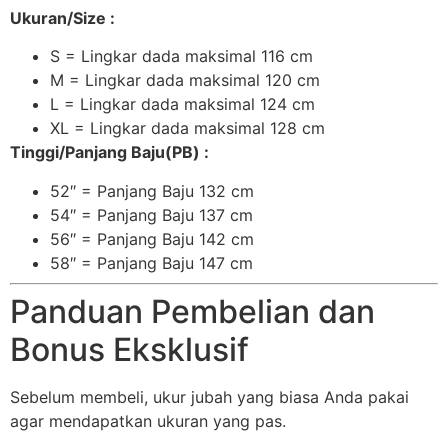
Ukuran/Size :
S = Lingkar dada maksimal 116 cm
M = Lingkar dada maksimal 120 cm
L = Lingkar dada maksimal 124 cm
XL = Lingkar dada maksimal 128 cm
Tinggi/Panjang Baju(PB) :
52″ = Panjang Baju 132 cm
54″ = Panjang Baju 137 cm
56″ = Panjang Baju 142 cm
58″ = Panjang Baju 147 cm
Panduan Pembelian dan
Bonus Eksklusif
Sebelum membeli, ukur jubah yang biasa Anda pakai
agar mendapatkan ukuran yang pas.