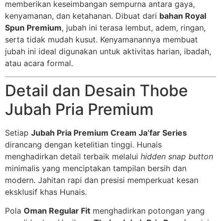
memberikan keseimbangan sempurna antara gaya,
kenyamanan, dan ketahanan. Dibuat dari
bahan Royal
Spun Premium
, jubah ini terasa lembut, adem, ringan,
serta tidak mudah kusut. Kenyamanannya membuat
jubah ini ideal digunakan untuk aktivitas harian, ibadah,
atau acara formal.
Detail dan Desain Thobe
Jubah Pria Premium
Setiap
Jubah Pria Premium Cream Ja’far Series
dirancang dengan ketelitian tinggi. Hunais
menghadirkan detail terbaik melalui
hidden snap button
minimalis yang menciptakan tampilan bersih dan
modern. Jahitan rapi dan presisi memperkuat kesan
eksklusif khas Hunais.
Pola
Oman Regular Fit
menghadirkan potongan yang