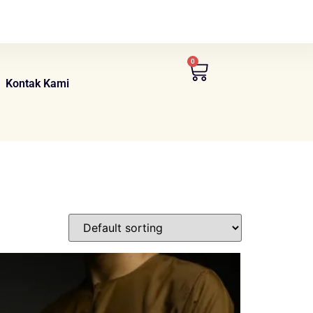
0
Kontak Kami