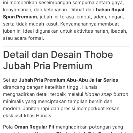
ini memberikan keseimbangan sempurna antara gaya,
kenyamanan, dan ketahanan. Dibuat dari
bahan Royal
Spun Premium
, jubah ini terasa lembut, adem, ringan,
serta tidak mudah kusut. Kenyamanannya membuat
jubah ini ideal digunakan untuk aktivitas harian, ibadah,
atau acara formal.
Detail dan Desain Thobe
Jubah Pria Premium
Setiap
Jubah Pria Premium Abu-Abu Ja’far Series
dirancang dengan ketelitian tinggi. Hunais
menghadirkan detail terbaik melalui
hidden snap button
minimalis yang menciptakan tampilan bersih dan
modern. Jahitan rapi dan presisi memperkuat kesan
eksklusif khas Hunais.
Pola
Oman Regular Fit
menghadirkan potongan yang