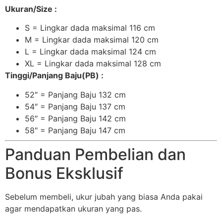
Ukuran/Size :
S = Lingkar dada maksimal 116 cm
M = Lingkar dada maksimal 120 cm
L = Lingkar dada maksimal 124 cm
XL = Lingkar dada maksimal 128 cm
Tinggi/Panjang Baju(PB) :
52″ = Panjang Baju 132 cm
54″ = Panjang Baju 137 cm
56″ = Panjang Baju 142 cm
58″ = Panjang Baju 147 cm
Panduan Pembelian dan
Bonus Eksklusif
Sebelum membeli, ukur jubah yang biasa Anda pakai
agar mendapatkan ukuran yang pas.