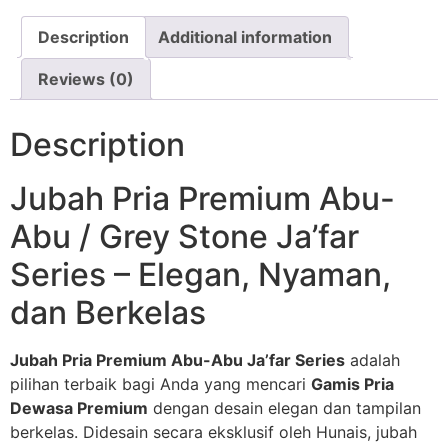
Description
Additional information
Reviews (0)
Description
Jubah Pria Premium Abu-
Abu / Grey Stone Ja’far
Series – Elegan, Nyaman,
dan Berkelas
Jubah Pria Premium Abu-Abu Ja’far Series
adalah
pilihan terbaik bagi Anda yang mencari
Gamis Pria
Dewasa Premium
dengan desain elegan dan tampilan
berkelas. Didesain secara eksklusif oleh Hunais, jubah