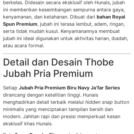
berkelas. Didesain secara eksklusif oleh Hunais, jubah
ini memberikan keseimbangan sempurna antara gaya,
kenyamanan, dan ketahanan. Dibuat dari
bahan Royal
Spun Premium
, jubah ini terasa lembut, adem, ringan,
serta tidak mudah kusut. Kenyamanannya membuat
jubah ini ideal digunakan untuk aktivitas harian, ibadah,
atau acara formal.
Detail dan Desain Thobe
Jubah Pria Premium
Setiap
Jubah Pria Premium Biru Navy Ja’far Series
dirancang dengan ketelitian tinggi. Hunais
menghadirkan detail terbaik melalui
hidden snap button
minimalis yang menciptakan tampilan bersih dan
modern. Jahitan rapi dan presisi memperkuat kesan
eksklusif khas Hunais.