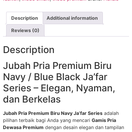
Description
Additional information
Reviews (0)
Description
Jubah Pria Premium Biru
Navy / Blue Black Ja’far
Series – Elegan, Nyaman,
dan Berkelas
Jubah Pria Premium Biru Navy Ja’far Series
adalah
pilihan terbaik bagi Anda yang mencari
Gamis Pria
Dewasa Premium
dengan desain elegan dan tampilan