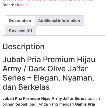
Brand:
Hunais
Description
Additional information
Reviews (0)
Description
Jubah Pria Premium Hijau
Army / Dark Olive Ja’far
Series – Elegan, Nyaman,
dan Berkelas
Jubah Pria Premium Hijau Army Ja’far Series
adalah
pilihan terbaik bagi Anda yang mencari
Gamis Pria