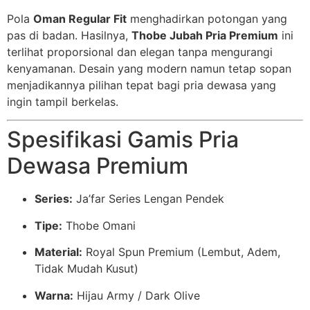
Pola
Oman Regular Fit
menghadirkan potongan yang
pas di badan. Hasilnya,
Thobe Jubah Pria Premium
ini
terlihat proporsional dan elegan tanpa mengurangi
kenyamanan. Desain yang modern namun tetap sopan
menjadikannya pilihan tepat bagi pria dewasa yang
ingin tampil berkelas.
Spesifikasi Gamis Pria
Dewasa Premium
Series:
Ja’far Series Lengan Pendek
Tipe:
Thobe Omani
Material:
Royal Spun Premium (Lembut, Adem,
Tidak Mudah Kusut)
Warna:
Hijau Army / Dark Olive