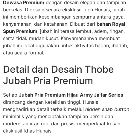
Dewasa Premium
dengan desain elegan dan tampilan
berkelas. Didesain secara eksklusif oleh Hunais, jubah
ini memberikan keseimbangan sempurna antara gaya,
kenyamanan, dan ketahanan. Dibuat dari
bahan Royal
Spun Premium
, jubah ini terasa lembut, adem, ringan,
serta tidak mudah kusut. Kenyamanannya membuat
jubah ini ideal digunakan untuk aktivitas harian, ibadah,
atau acara formal.
Detail dan Desain Thobe
Jubah Pria Premium
Setiap
Jubah Pria Premium Hijau Army Ja’far Series
dirancang dengan ketelitian tinggi. Hunais
menghadirkan detail terbaik melalui
hidden snap button
minimalis yang menciptakan tampilan bersih dan
modern. Jahitan rapi dan presisi memperkuat kesan
eksklusif khas Hunais.