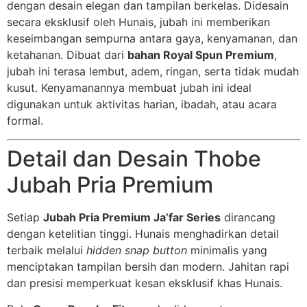
dengan desain elegan dan tampilan berkelas. Didesain
secara eksklusif oleh Hunais, jubah ini memberikan
keseimbangan sempurna antara gaya, kenyamanan, dan
ketahanan. Dibuat dari
bahan Royal Spun Premium
,
jubah ini terasa lembut, adem, ringan, serta tidak mudah
kusut. Kenyamanannya membuat jubah ini ideal
digunakan untuk aktivitas harian, ibadah, atau acara
formal.
Detail dan Desain Thobe
Jubah Pria Premium
Setiap
Jubah Pria Premium Ja’far Series
dirancang
dengan ketelitian tinggi. Hunais menghadirkan detail
terbaik melalui
hidden snap button
minimalis yang
menciptakan tampilan bersih dan modern. Jahitan rapi
dan presisi memperkuat kesan eksklusif khas Hunais.