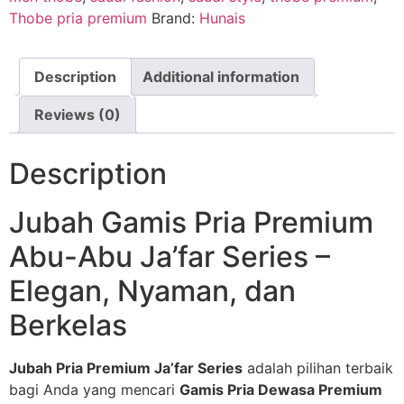
Thobe pria premium
Brand:
Hunais
Description
Additional information
Reviews (0)
Description
Jubah Gamis Pria Premium
Abu-Abu Ja’far Series –
Elegan, Nyaman, dan
Berkelas
Jubah Pria Premium Ja’far Series
adalah pilihan terbaik
bagi Anda yang mencari
Gamis Pria Dewasa Premium