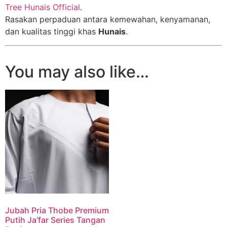
Tree Hunais Official
.
Rasakan perpaduan antara kemewahan, kenyamanan,
dan kualitas tinggi khas
Hunais
.
You may also like…
Jubah Pria Thobe Premium
Putih Ja’far Series Tangan