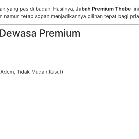
n yang pas di badan. Hasilnya,
Jubah Premium Thobe
in
namun tetap sopan menjadikannya pilihan tepat bagi pria 
a Dewasa Premium
 Adem, Tidak Mudah Kusut)