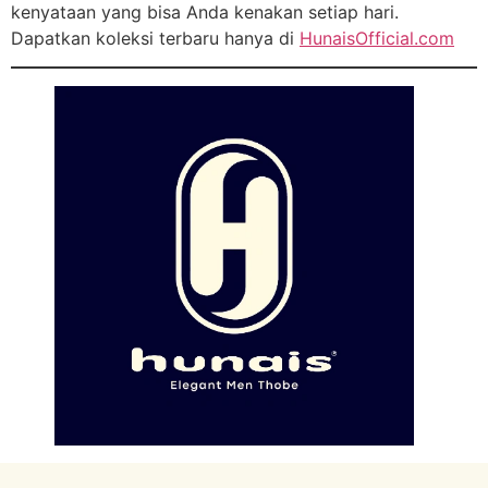
kenyataan yang bisa Anda kenakan setiap hari.
Dapatkan koleksi terbaru hanya di
HunaisOfficial.com