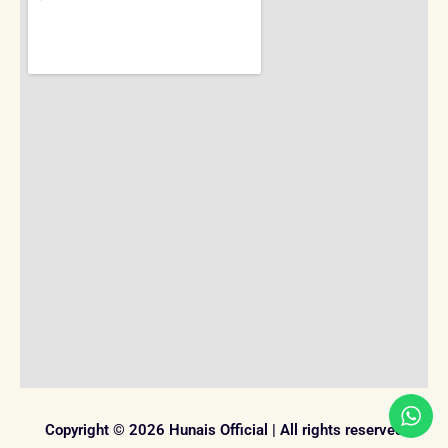
Copyright © 2026 Hunais Official | All rights reserved