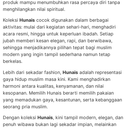
produk mampu menumbuhkan rasa percaya diri tanpa
menghilangkan nilai spiritual.
Koleksi
Hunais
cocok digunakan dalam berbagai
aktivitas: mulai dari kegiatan sehari-hari, menghadiri
acara resmi, hingga untuk keperluan ibadah. Setiap
jubah memberi kesan elegan, rapi, dan berwibawa,
sehingga menjadikannya pilihan tepat bagi muslim
modern yang ingin tampil sederhana namun tetap
berkelas.
Lebih dari sekadar fashion,
Hunais
adalah representasi
gaya hidup muslim masa kini. Kami menghadirkan
harmoni antara kualitas, kenyamanan, dan nilai
kesopanan. Memilih Hunais berarti memilih pakaian
yang memadukan gaya, kesantunan, serta kebanggaan
seorang pria muslim.
Dengan koleksi
Hunais
, kini tampil modern, elegan, dan
penuh wibawa bukan lagi sekadar impian, melainkan